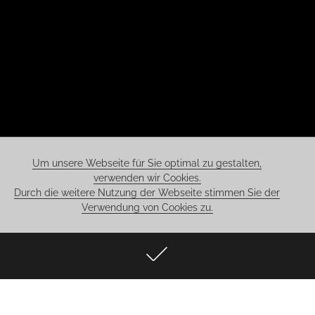
Um unsere Webseite für Sie optimal zu gestalten,
verwenden wir Cookies.
Durch die weitere Nutzung der Webseite stimmen Sie der
Verwendung von Cookies zu.